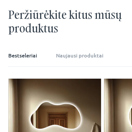
Peržiūrėkite kitus mūsų
produktus
Bestseleriai
Naujausi produktai