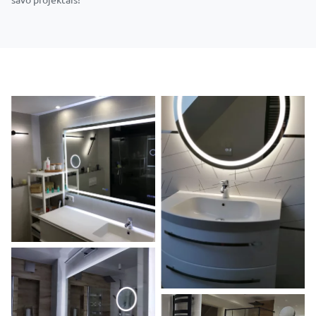
savo projektais!