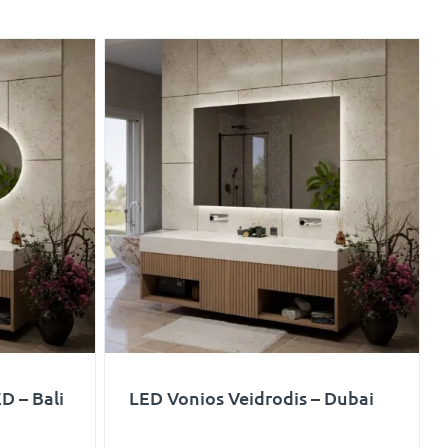
D – Bali
LED Vonios Veidrodis – Dubai