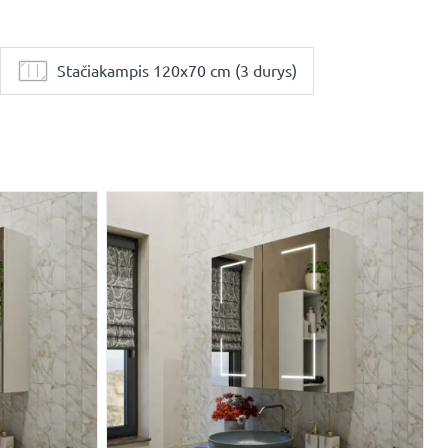
Stačiakampis 120x70 cm (3 durys)