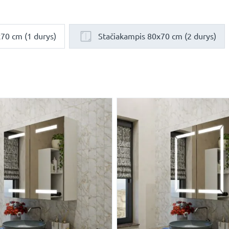
70 cm (1 durys)
Stačiakampis 80x70 cm (2 durys)