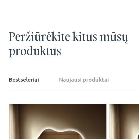
Peržiūrėkite kitus mūsų
produktus
Bestseleriai
Naujausi produktai