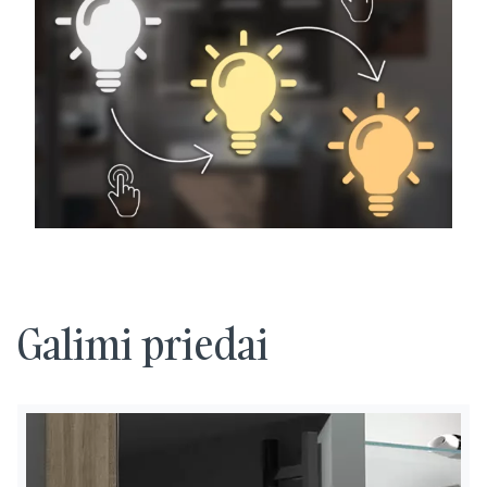
Galimi priedai