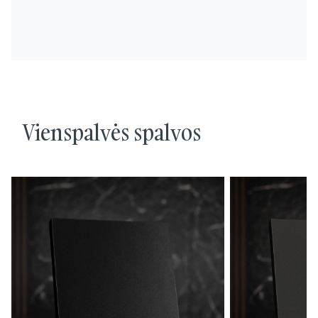
Vienspalvės spalvos