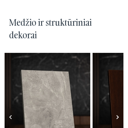
Medžio ir struktūriniai
dekorai