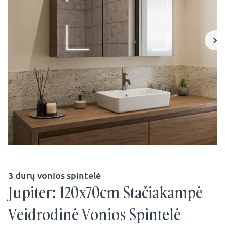
3 durų vonios spintelė
Jupiter: 120x70cm Stačiakampė
Veidrodinė Vonios Spintelė