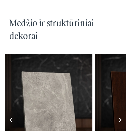
Medžio ir struktūriniai
dekorai