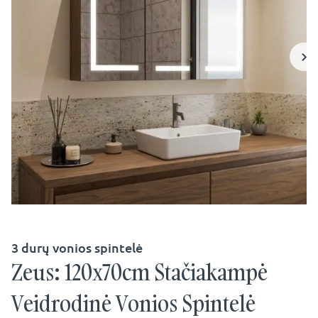
3 durų vonios spintelė
Zeus: 120x70cm Stačiakampė
Veidrodinė Vonios Spintelė