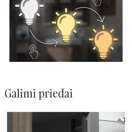
Galimi priedai