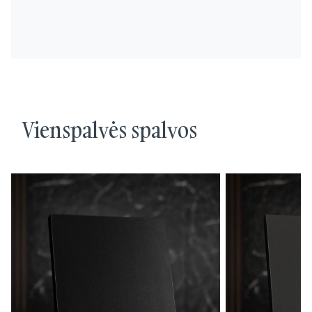
Vienspalvės spalvos