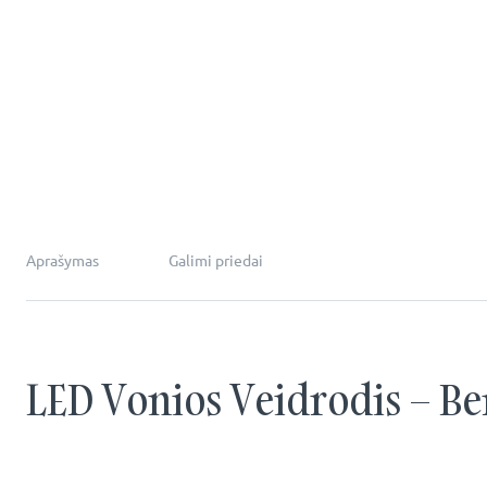
Aprašymas
Galimi priedai
LED Vonios Veidrodis – Be