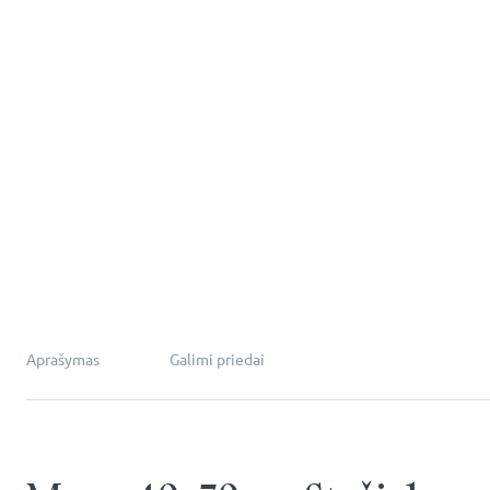
Aprašymas
Galimi priedai