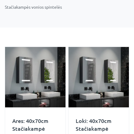
Stačiakampės vonios spintelės
Ares: 40x70cm
Loki: 40x70cm
Stačiakampė
Stačiakampė