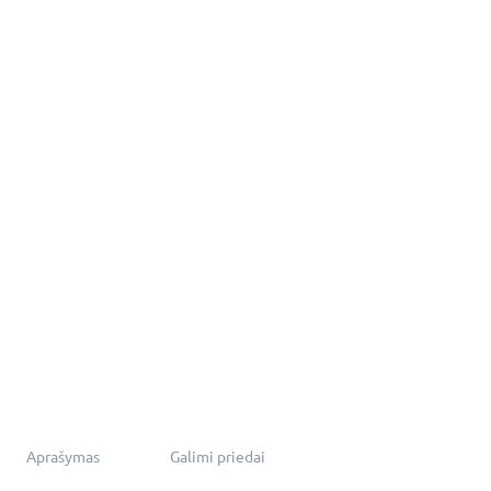
Aprašymas
Galimi priedai