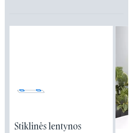
Stiklinės lentynos