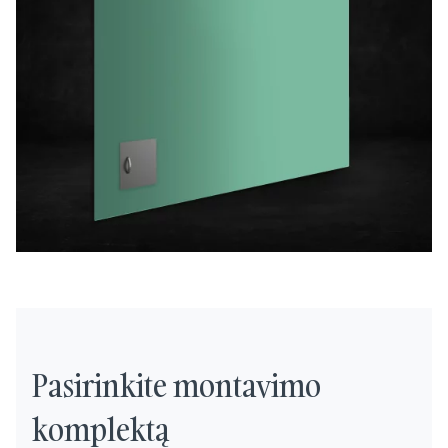
Pasirinkite montavimo
komplektą