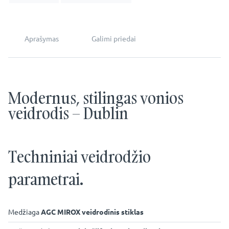
Aprašymas
Galimi priedai
Modernus, stilingas vonios
veidrodis – Dublin
Techniniai veidrodžio
parametrai.
Medžiaga
AGC MIROX veidrodinis stiklas