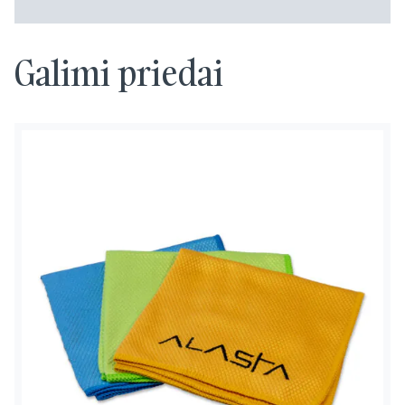
Galimi priedai