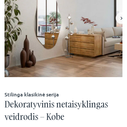
Stilinga klasikinė serija
Dekoratyvinis netaisyklingas
veidrodis – Kobe