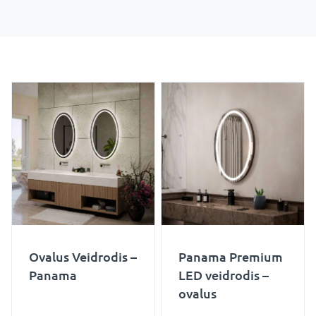
Ovalus Veidrodis –
Panama Premium
Panama
LED veidrodis –
ovalus