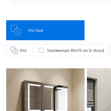
Visi tipai
Visi
Stačiakampis 80x70 cm (2 durys)