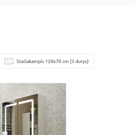
Stačiakampis 120x70 cm (3 durys)