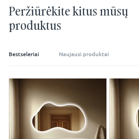
Peržiūrėkite kitus mūsų
produktus
Bestseleriai
Naujausi produktai