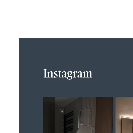
Instagram