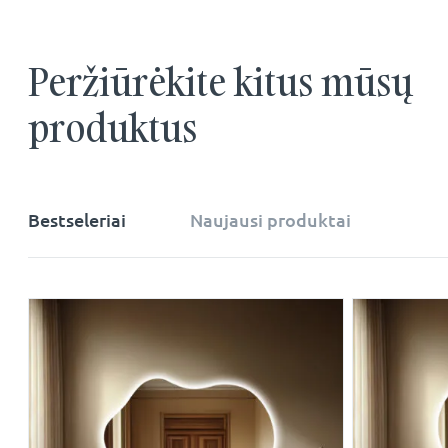
Peržiūrėkite kitus mūsų
produktus
Bestseleriai
Naujausi produktai