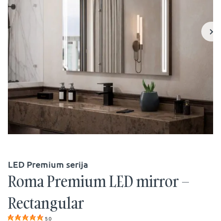
LED Premium serija
Roma Premium LED mirror –
Rectangular
5.0