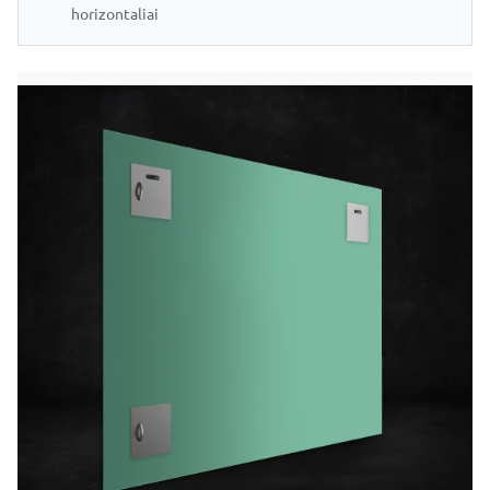
horizontaliai