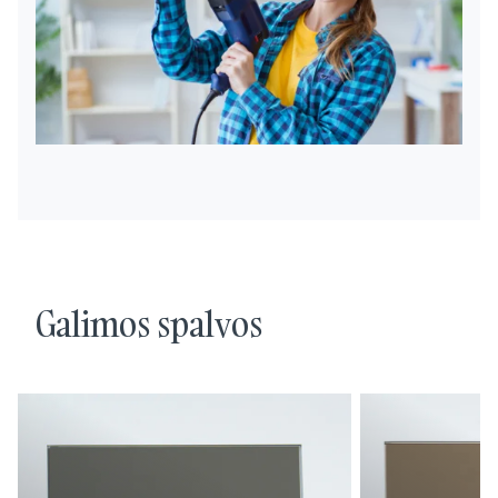
Galimos spalvos