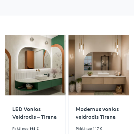
LED Vonios
Modernus vonios
Veidrodis – Tirana
veidrodis Tirana
Pirkti nuo
195 €
Pirkti nuo
117 €