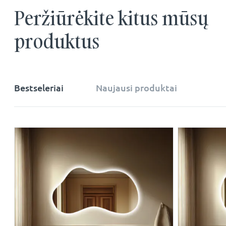
Peržiūrėkite kitus mūsų
produktus
Bestseleriai
Naujausi produktai